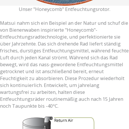
Unser "Honeycomb" Entfeuchtungsrotor.
Matsui nahm sich ein Beispiel an der Natur und schuf die
von Bienenwaben inspirierte "Honeycomb"-
Entfeuchtungsradtechnologie, und perfektionierte sie
über Jahrzehnte. Das sich drehende Rad liefert ständig
frisches, durstiges Entfeuchtungsmittel, während feuchte
Luft durch jeden Kanal strömt. Während sich das Rad
bewegt, wird das nass-gewordene Entfeuchtungsmittel
getrocknet und ist anschließend bereit, erneut
Feuchtigkeit zu absorbieren. Diese Prozedur wiederholt
sich kontinuierlich. Entwickelt, um jahrelang
wartungsfrei zu arbeiten, halten diese
Entfeuchtungsräder routinemäßig auch nach 15 Jahren
noch Taupunkte bis -40ºC.