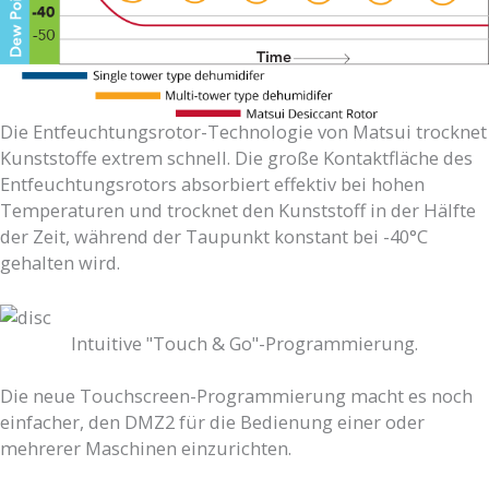
Die Entfeuchtungsrotor-Technologie von Matsui trocknet
Kunststoffe extrem schnell. Die große Kontaktfläche des
Entfeuchtungsrotors absorbiert effektiv bei hohen
Temperaturen und trocknet den Kunststoff in der Hälfte
der Zeit, während der Taupunkt konstant bei -40°C
gehalten wird.
Intuitive "Touch & Go"-Programmierung.
Die neue Touchscreen-Programmierung macht es noch
einfacher, den DMZ2 für die Bedienung einer oder
mehrerer Maschinen einzurichten.