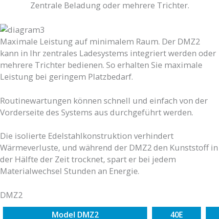
Zentrale Beladung oder mehrere Trichter.
Maximale Leistung auf minimalem Raum. Der DMZ2
kann in Ihr zentrales Ladesystems integriert werden oder
mehrere Trichter bedienen. So erhalten Sie maximale
Leistung bei geringem Platzbedarf.
Routinewartungen können schnell und einfach von der
Vorderseite des Systems aus durchgeführt werden.
Die isolierte Edelstahlkonstruktion verhindert
Wärmeverluste, und während der DMZ2 den Kunststoff in
der Hälfte der Zeit trocknet, spart er bei jedem
Materialwechsel Stunden an Energie.
DMZ2
Model DMZ2
40E