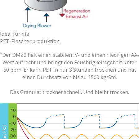
Ideal für die
PET-Flaschenproduktion.
"Der DMZ2 hält einen stabilen IV- und einen niedrigen AA-
Wert aufrecht und bringt den Feuchtigkeitsgehalt unter
50 ppm. Er kann PET in nur 3 Stunden trocknen und hat
einen Durchsatz von bis zu 1500 kg/Std.
Das Granulat trocknet schnell. Und bleibt trocken.