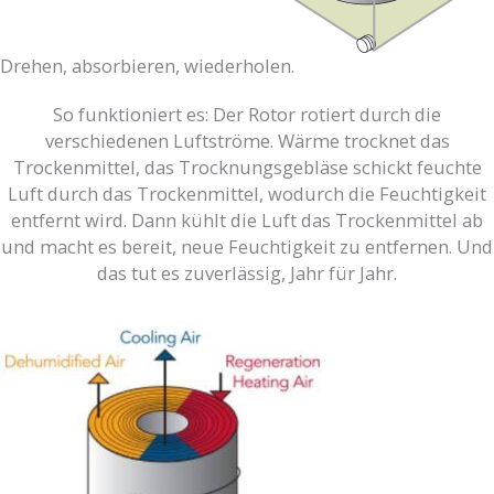
Drehen, absorbieren, wiederholen.
So funktioniert es: Der Rotor rotiert durch die
verschiedenen Luftströme. Wärme trocknet das
Trockenmittel, das Trocknungsgebläse schickt feuchte
Luft durch das Trockenmittel, wodurch die Feuchtigkeit
entfernt wird. Dann kühlt die Luft das Trockenmittel ab
und macht es bereit, neue Feuchtigkeit zu entfernen. Und
das tut es zuverlässig, Jahr für Jahr.