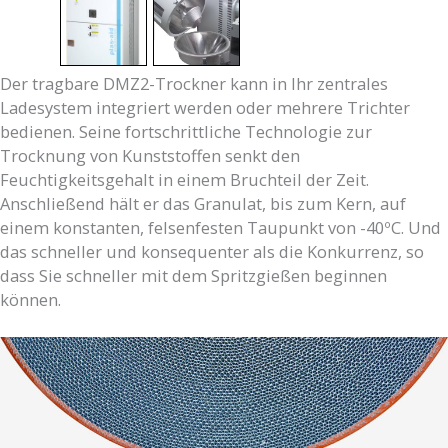
Der tragbare DMZ2-Trockner kann in Ihr zentrales
Ladesystem integriert werden oder mehrere Trichter
bedienen. Seine fortschrittliche Technologie zur
Trocknung von Kunststoffen senkt den
Feuchtigkeitsgehalt in einem Bruchteil der Zeit.
Anschließend hält er das Granulat, bis zum Kern, auf
einem konstanten, felsenfesten Taupunkt von -40ºC. Und
das schneller und konsequenter als die Konkurrenz, so
dass Sie schneller mit dem Spritzgießen beginnen
können.