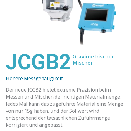
JCGB2
Gravimetrischer
Mischer
Höhere Messgenaugikeit
Der neue JCGB2 bietet extreme Präzision beim
Messen und Mischen der richtigen Materialmenge.
Jedes Mal kann das zugeführte Material eine Menge
von nur 15g haben, und der Sollwert wird
entsprechend der tatsächlichen Zufuhrmenge
korrigiert und angepasst.