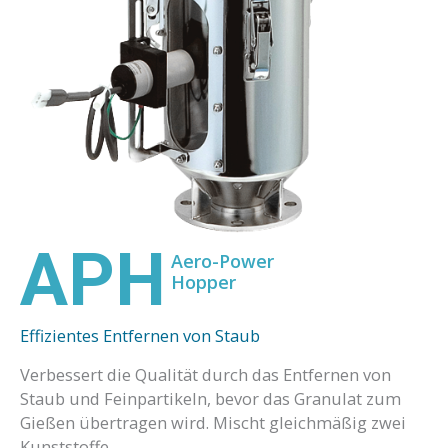
APH
Aero-Power
Hopper
Effizientes Entfernen von Staub
Verbessert die Qualität durch das Entfernen von
Staub und Feinpartikeln, bevor das Granulat zum
Gießen übertragen wird. Mischt gleichmäßig zwei
Kunststoffe.