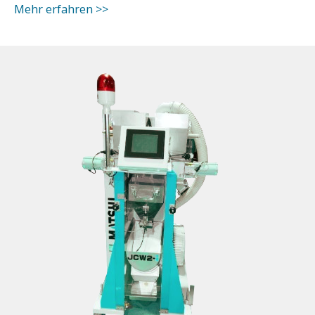
Mehr erfahren >>