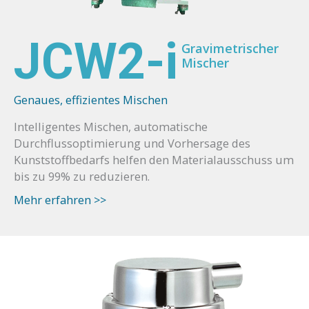
JCW2-i
Gravimetrischer
Mischer
Genaues, effizientes Mischen
Intelligentes Mischen, automatische
Durchflussoptimierung und Vorhersage des
Kunststoffbedarfs helfen den Materialausschuss um
bis zu 99% zu reduzieren.
Mehr erfahren >>